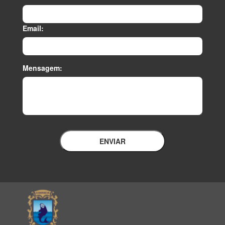
Email:
Mensagem:
ENVIAR