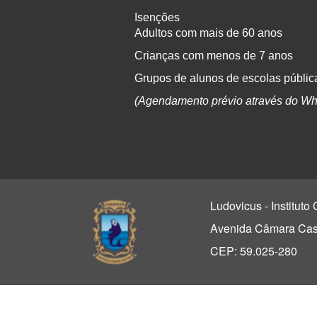
Isenções
Adultos com mais de 60 anos
Crianças com menos de 7 anos
Grupos de alunos de escolas pública
(Agendamento prévio através do Wh
Ludovicus - Institut
Avenida Câmara Casc
CEP: 59.025-280