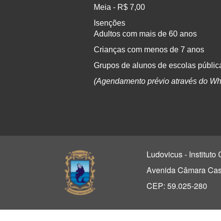
Meia - R$ 7,00
Isenções
Adultos com mais de 60 anos
Crianças com menos de 7 anos
Grupos de alunos de escolas pública
(Agendamento prévio através do Wh
Ludovicus - Institut
Avenida Câmara Casc
CEP: 59.025-280