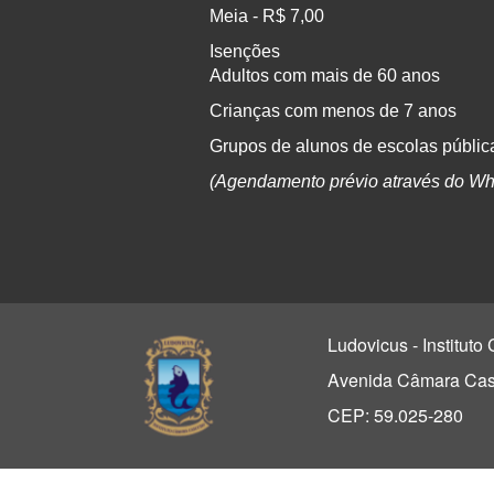
Meia - R$ 7,00
Isenções
Adultos com mais de 60 anos
Crianças com menos de 7 anos
Grupos de alunos de escolas pública
(Agendamento prévio através do Wh
Ludovicus - Institut
Avenida Câmara Casc
CEP: 59.025-280