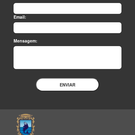
Email:
Mensagem:
ENVIAR