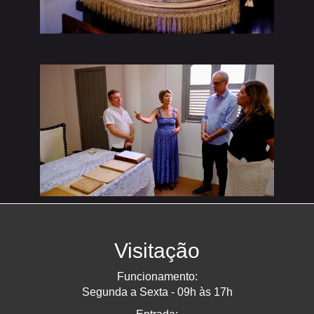
Visitação
Funcionamento:
Segunda a Sexta - 09h às 17h