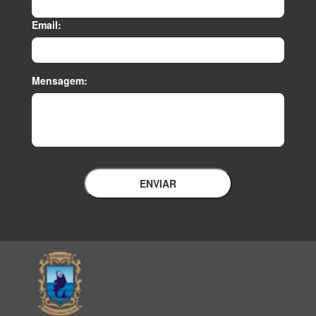
Email:
Mensagem:
ENVIAR