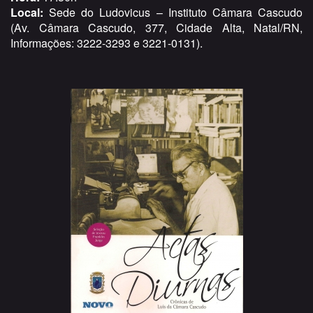
Local:
Sede do Ludovicus – Instituto Câmara Cascudo
(Av. Câmara Cascudo, 377, Cidade Alta, Natal/RN,
Informações: 3222-3293 e 3221-0131).