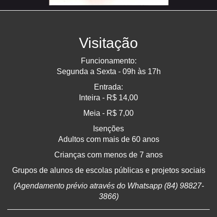
Visitação
Funcionamento:
Segunda a Sexta - 09h às 17h
Entrada:
Inteira - R$ 14,00
Meia - R$ 7,00
Isenções
Adultos com mais de 60 anos
Crianças com menos de 7 anos
Grupos de alunos de escolas públicas e projetos sociais
(Agendamento prévio através do Whatsapp (84) 98827-
3866)