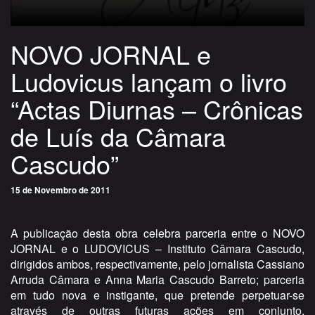
NOVO JORNAL e
Ludovicus lançam o livro
“Actas Diurnas – Crônicas
de Luís da Câmara
Cascudo”
15 de Novembro de 2011
A publicação desta obra celebra parceria entre o NOVO
JORNAL e o LUDOVICUS – Instituto Câmara Cascudo,
dirigidos ambos, respectivamente, pelo jornalista Cassiano
Arruda Câmara e Anna Maria Cascudo Barreto; parceria
em tudo nova e instigante, que pretende perpetuar-se
através de outras futuras ações em conjunto,