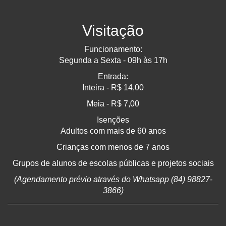
Visitação
Funcionamento:
Segunda a Sexta - 09h às 17h
Entrada:
Inteira - R$ 14,00
Meia - R$ 7,00
Isenções
Adultos com mais de 60 anos
Crianças com menos de 7 anos
Grupos de alunos de escolas públicas e projetos sociais
(Agendamento prévio através do Whatsapp (84) 98827-
3866)