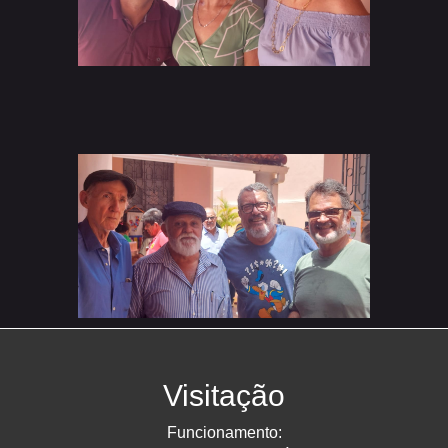
Visitação
Funcionamento: