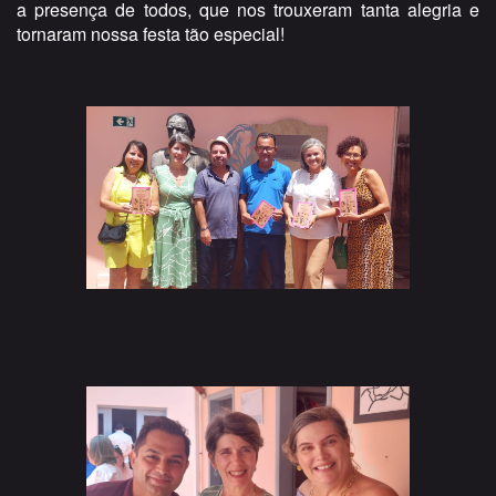
a presença de todos, que nos trouxeram tanta alegria e
tornaram nossa festa tão especial!