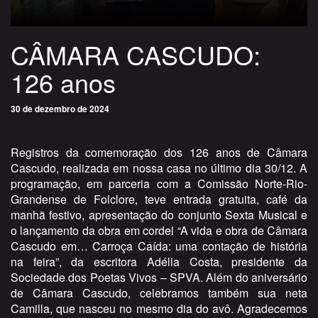
CÂMARA CASCUDO:
126 anos
30 de dezembro de 2024
Registros da comemoração dos 126 anos de Câmara
Cascudo, realizada em nossa casa no último dia 30/12. A
programação, em parceria com a Comissão Norte-Rio-
Grandense de Folclore, teve entrada gratuita, café da
manhã festivo, apresentação do conjunto Sexta Musical e
o lançamento da obra em cordel “A vida e obra de Câmara
Cascudo em… Carroça Caída: uma contação de história
na feira”, da escritora Adélia Costa, presidente da
Sociedade dos Poetas Vivos – SPVA. Além do aniversário
de Câmara Cascudo, celebramos também sua neta
Camilla, que nasceu no mesmo dia do avô. Agradecemos