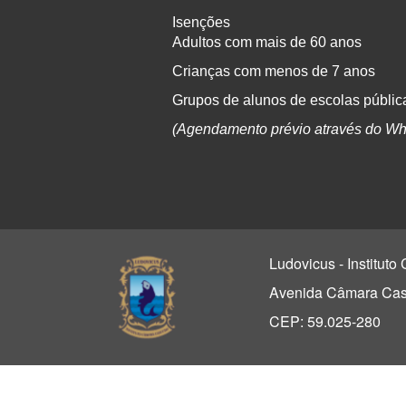
Isenções
Adultos com mais de 60 anos
Crianças com menos de 7 anos
Grupos de alunos de escolas pública
(Agendamento prévio através do Wh
Ludovicus - Institut
Avenida Câmara Casc
CEP: 59.025-280