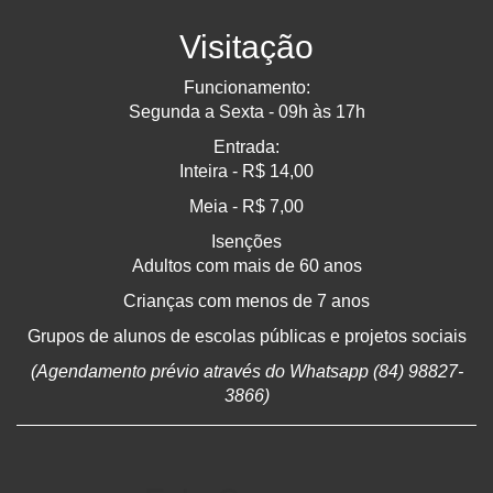
Visitação
Funcionamento:
Segunda a Sexta - 09h às 17h
Entrada:
Inteira - R$ 14,00
Meia - R$ 7,00
Isenções
Adultos com mais de 60 anos
Crianças com menos de 7 anos
Grupos de alunos de escolas públicas e projetos sociais
(Agendamento prévio através do Whatsapp (84) 98827-
3866)