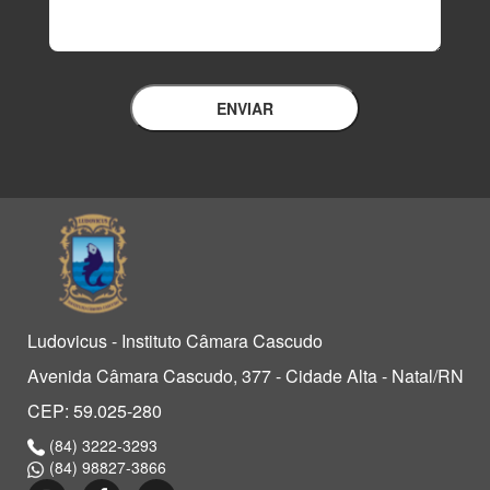
ENVIAR
Ludovicus - Instituto Câmara Cascudo
Avenida Câmara Cascudo, 377 - Cidade Alta - Natal/RN
CEP: 59.025-280
(84) 3222-3293
(84) 98827-3866