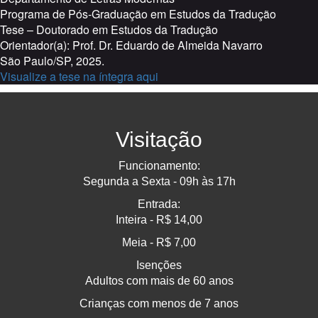
Programa de Pós-Graduação em Estudos da Tradução
Tese – Doutorado em Estudos da Tradução
Orientador(a): Prof. Dr. Eduardo de Almeida Navarro
São Paulo/SP, 2025.
Visualize a tese na íntegra aqui
Visitação
Funcionamento:
Segunda a Sexta - 09h às 17h
Entrada:
Inteira - R$ 14,00
Meia - R$ 7,00
Isenções
Adultos com mais de 60 anos
Crianças com menos de 7 anos