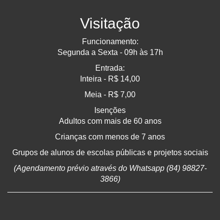
Visitação
Funcionamento:
Segunda a Sexta - 09h às 17h
Entrada:
Inteira - R$ 14,00
Meia - R$ 7,00
Isenções
Adultos com mais de 60 anos
Crianças com menos de 7 anos
Grupos de alunos de escolas públicas e projetos sociais
(Agendamento prévio através do Whatsapp (84) 98827-
3866)