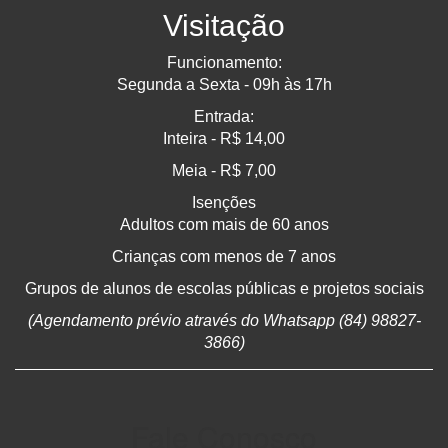
Visitação
Funcionamento:
Segunda a Sexta - 09h às 17h
Entrada:
Inteira - R$ 14,00
Meia - R$ 7,00
Isenções
Adultos com mais de 60 anos
Crianças com menos de 7 anos
Grupos de alunos de escolas públicas e projetos sociais
(Agendamento prévio através do Whatsapp (84) 98827-
3866)
Fale Conosco